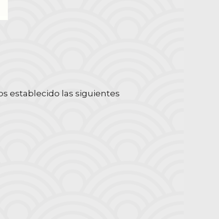
s establecido las siguientes