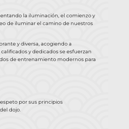
sentando la iluminación, el comienzo y
eseo de iluminar el camino de nuestros
brante y diversa, acogiendo a
 calificados y dedicados se esfuerzan
todos de entrenamiento modernos para
espeto por sus principios
del dojo.