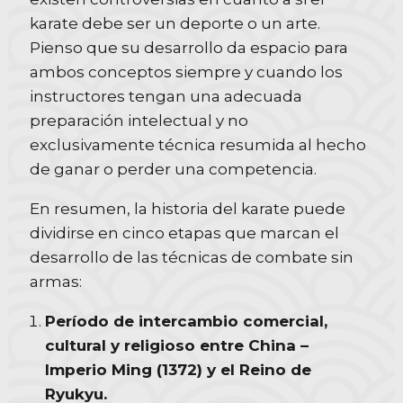
karate debe ser un deporte o un arte.
Pienso que su desarrollo da espacio para
ambos conceptos siempre y cuando los
instructores tengan una adecuada
preparación intelectual y no
exclusivamente técnica resumida al hecho
de ganar o perder una competencia.
En resumen, la historia del karate puede
dividirse en cinco etapas que marcan el
desarrollo de las técnicas de combate sin
armas:
Período de intercambio comercial,
cultural y religioso entre China –
Imperio Ming (1372) y el Reino de
Ryukyu.