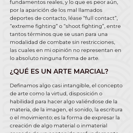
fundamentos reales, y lo que es peor aún,
por la aparición de los mal llamados
deportes de contacto, léase “full contact”,
“extreme fighting” o “shoot fighting”, entre
tantos términos que se usan para una
modalidad de combate sin restricciones,
las cuales en mi opinión no representan en
lo absoluto ninguna forma de arte.
¿QUÉ ES UN ARTE MARCIAL?
Definamos algo casi intangible, el concepto
de arte como la virtud, disposición o
habilidad para hacer algo valiéndose de la
materia, de la imagen, el sonido, la escritura
o el movimiento; es la forma de expresar la
creación de algo material o inmaterial