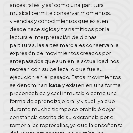
ancestrales, y así como una partitura
musical permite conservar momentos,
vivencias y conocimientos que existen
desde hace siglos y transmitidos por la
lectura e interpretación de dichas
partituras, las artes marciales conservan la
expresión de movimientos creados por
antepasados que aún en la actualidad nos
recrean con su belleza lo que fue su
ejecución en el pasado. Estos movimientos
se denominan
kata
y existen en una forma
preconcebida y casi inmutable como una
forma de aprendizaje oral y visual, ya que
durante mucho tiempo se prohibió dejar
constancia escrita de su existencia por el
temor a las represalias, ya que la enseñanza