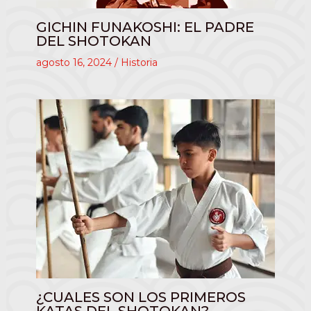
GICHIN FUNAKOSHI: EL PADRE
DEL SHOTOKAN
agosto 16, 2024
/
Historia
¿CUALES SON LOS PRIMEROS