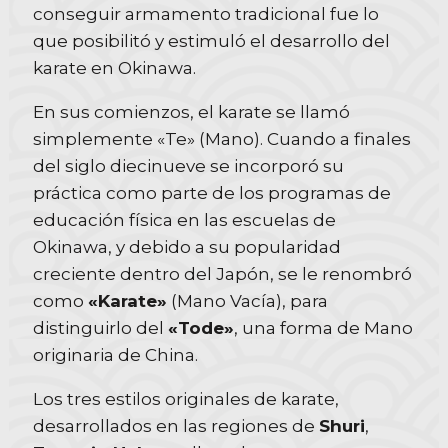
conseguir armamento tradicional fue lo
que posibilitó y estimuló el desarrollo del
karate en Okinawa.
En sus comienzos, el karate se llamó
simplemente «Te» (Mano). Cuando a finales
del siglo diecinueve se incorporó su
práctica como parte de los programas de
educación física en las escuelas de
Okinawa, y debido a su popularidad
creciente dentro del Japón, se le renombró
como
«Karate»
(Mano Vacía), para
distinguirlo del
«Tode»
, una forma de Mano
originaria de China.
Los tres estilos originales de karate,
desarrollados en las regiones de
Shuri
,