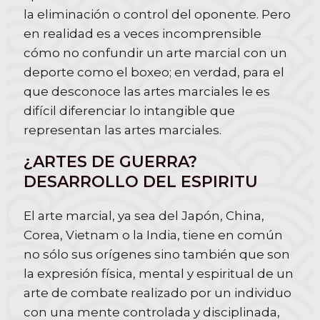
la eliminación o control del oponente. Pero
en realidad es a veces incomprensible
cómo no confundir un arte marcial con un
deporte como el boxeo; en verdad, para el
que desconoce las artes marciales le es
difícil diferenciar lo intangible que
representan las artes marciales.
¿ARTES DE GUERRA?
DESARROLLO DEL ESPIRITU
El arte marcial, ya sea del Japón, China,
Corea, Vietnam o la India, tiene en común
no sólo sus orígenes sino también que son
la expresión física, mental y espiritual de un
arte de combate realizado por un individuo
con una mente controlada y disciplinada,