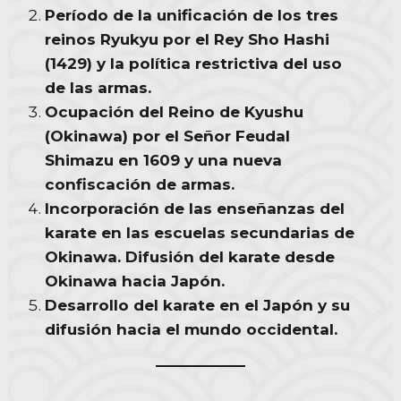
Período de la unificación de los tres
reinos Ryukyu por el Rey Sho Hashi
(1429) y la política restrictiva del uso
de las armas.
Ocupación del Reino de Kyushu
(Okinawa) por el Señor Feudal
Shimazu en 1609 y una nueva
confiscación de armas.
Incorporación de las enseñanzas del
karate en las escuelas secundarias de
Okinawa. Difusión del karate desde
Okinawa hacia Japón.
Desarrollo del karate en el Japón y su
difusión hacia el mundo occidental.