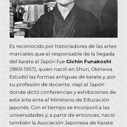
Es reconocido por historiadores de las artes
marciales que el responsable de la llegada
del karate al Japón fue
Gichin Funakoshi
(1869-1957), quien nació en Shuri, Okinawa.
Estudió las formas antiguas de karate y, por
su profesión de docente, viajó al Japón
donde dictó conferencias y exhibiciones de
este arte ante el Ministerio de Educación
japonés. Con el tiempo se incorporó a las
universidades y, a partir de entonces, nació
también la Asociación Japonesa de Karate.