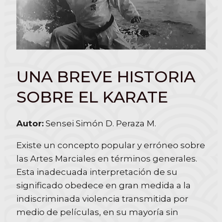
UNA BREVE HISTORIA
SOBRE EL KARATE
Autor:
Sensei Simón D. Peraza M.
Existe un concepto popular y erróneo sobre
las Artes Marciales en términos generales.
Esta inadecuada interpretación de su
significado obedece en gran medida a la
indiscriminada violencia transmitida por
medio de películas, en su mayoría sin