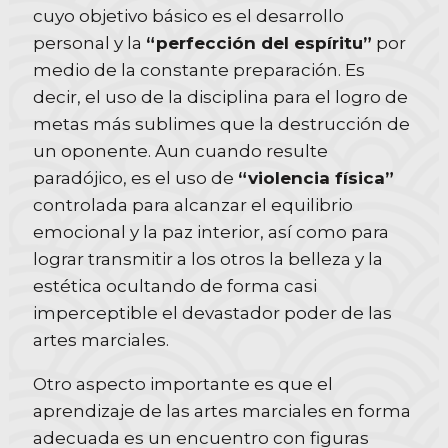
cuyo objetivo básico es el desarrollo
personal y la
“perfección del espíritu”
por
medio de la constante preparación. Es
decir, el uso de la disciplina para el logro de
metas más sublimes que la destrucción de
un oponente. Aun cuando resulte
paradójico, es el uso de
“violencia física”
controlada para alcanzar el equilibrio
emocional y la paz interior, así como para
lograr transmitir a los otros la belleza y la
estética ocultando de forma casi
imperceptible el devastador poder de las
artes marciales.
Otro aspecto importante es que el
aprendizaje de las artes marciales en forma
adecuada es un encuentro con figuras