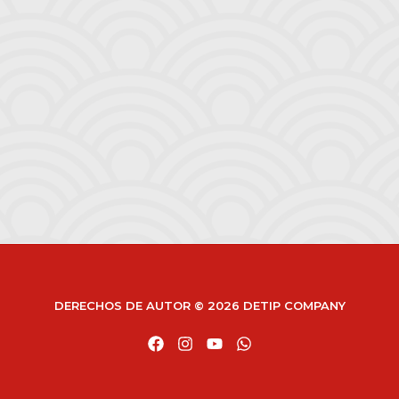
DERECHOS DE AUTOR © 2026
DETIP COMPANY